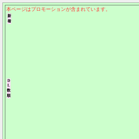
本ページはプロモーションが含まれています。