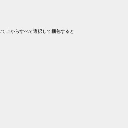
入れて上からすべて選択して梱包すると