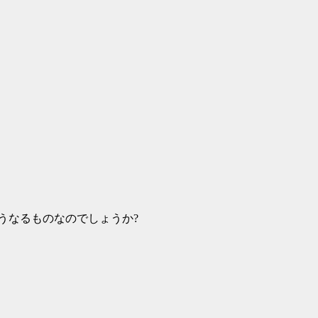
うなるものなのでしょうか?