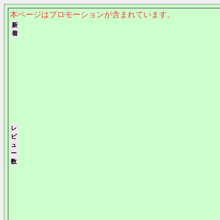
本ページはプロモーションが含まれています。