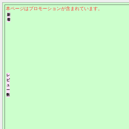
本ページはプロモーションが含まれています。