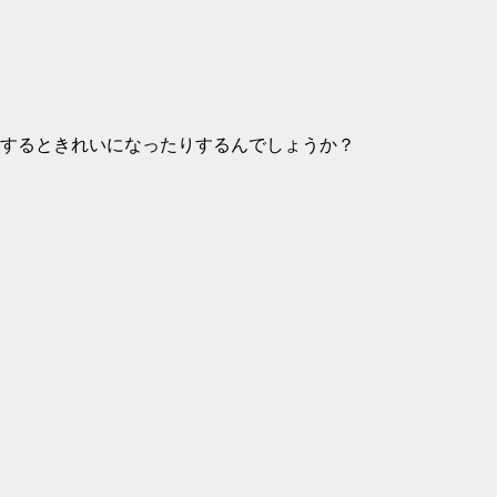
かするときれいになったりするんでしょうか？