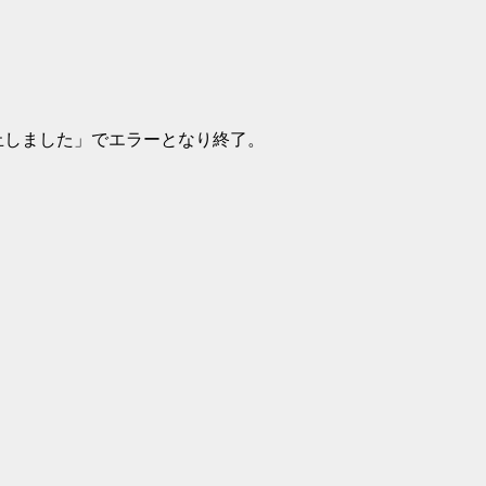
停止しました」でエラーとなり終了。