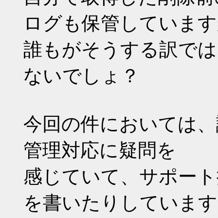
ログも保管しています
誰もがそうする訳では
ないでしょ？
今回の件においては、
管理対応に疑問を
感じていて、サポート
を書いたりしています