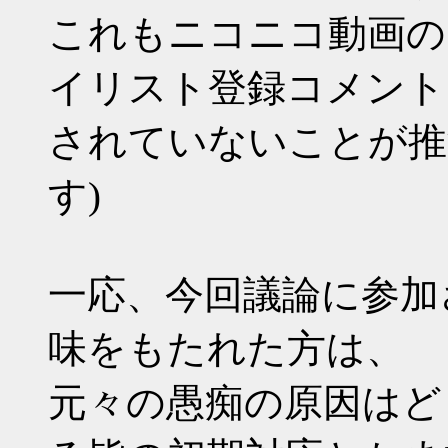
これもニコニコ動画の
イリスト登録コメント
されていないことが推
す)
一応、今回議論に参加
味をもたれた方は、
元々の愚痴の原因はど