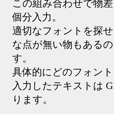
この組み合わせで物差
個分入力。
適切なフォントを探せ
な点が無い物もあるの
す。
具体的にどのフォント
入力したテキストは G
ります。