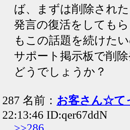
ば、まずは削除された
発言の復活をしてもら
もこの話題を続けたい
サポート掲示板で削除
どうでしょうか？
287 名前：
お客さん☆て
22:13:46 ID:qer67ddN
>>286