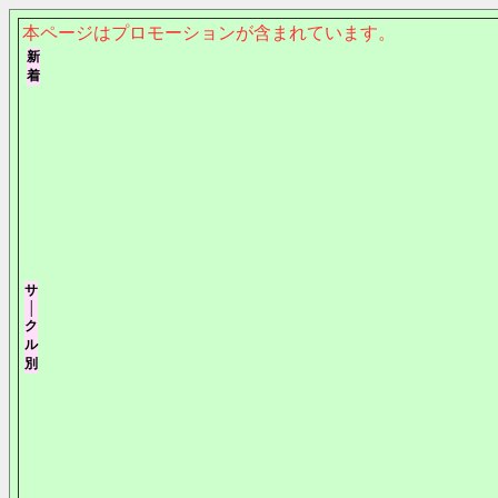
本ページはプロモーションが含まれています。