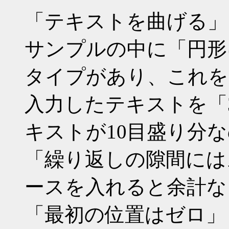
「テキストを曲げる」
サンプルの中に「円形
タイプがあり、これを
入力したテキストを「
キストが10目盛り分な
「繰り返しの隙間には
ースを入れると余計な
「最初の位置はゼロ」