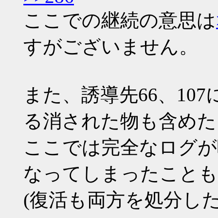
ここでの継続の意思は
すがございません。
また、誘導先66、107
る消された物も含めた
ここでは完全なログが
なってしまったことも
(復活も両方を処分し