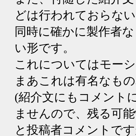
どは行われておらない
同時に確かに製作者な
い形です。
これについてはモーシ
まあこれは有名なもの
(紹介文にもコメント
ませんので、残る可能
と投稿者コメントです