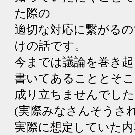
た際の
適切な対応に繋がるの
けの話です。
今までは議論を巻き起
書いてあることとそこ
成り立ちませんでした
(実際みなさんそうさ
実際に想定していた内