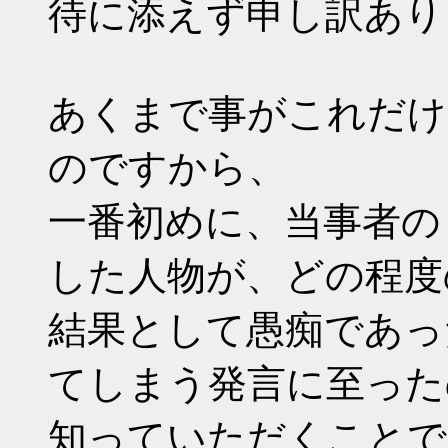
待に添えず申し訳あり
あくまで事がこれだけ
のですから、
一番初めに、当事者の
した人物が、どの程度
結果として愚痴であっ
てしまう発言に至った
知っていただくことで