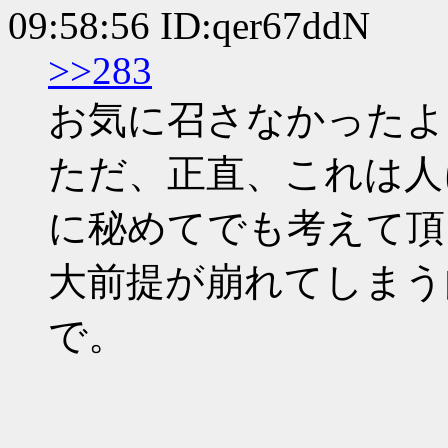
09:58:56 ID:qer67ddN
>>283
お気に召さなかったよ
ただ、正直、これは人
に秘めてでも考えて頂
大前提が崩れてしまう
で。