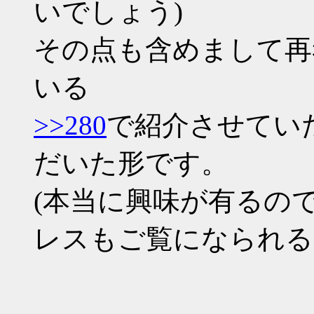
いでしょう)
その点も含めまして再
いる
>>280
で紹介させてい
だいた形です。
(本当に興味が有るの
レスもご覧になられる