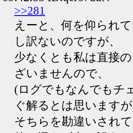
>>281
えーと、何を仰られて
し訳ないのですが、
少なくとも私は直接の
ざいませんので、
(ログでもなんでもチ
ぐ解るとは思いますが
そちらを勘違いされて