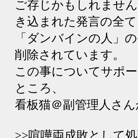
ご存じかもしれませんが、7/2
き込まれた発言の全て
「ダンバインの人」の
削除されています。
この事についてサポー
ところ、
看板猫＠副管理人さん
>>喧嘩両成敗として