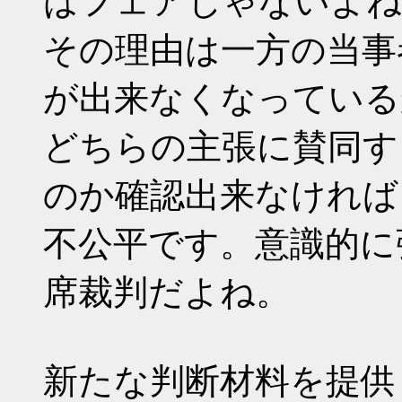
はフェアじゃないよね
その理由は一方の当事
が出来なくなっている
どちらの主張に賛同す
のか確認出来なければ
不公平です。意識的に
席裁判だよね。
新たな判断材料を提供