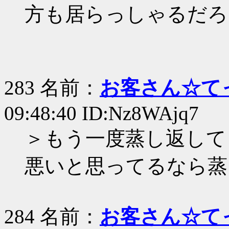
方も居らっしゃるだろ
283 名前：
お客さん☆て
09:48:40 ID:Nz8WAjq7
＞もう一度蒸し返して
悪いと思ってるなら蒸
284 名前：
お客さん☆て