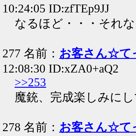
10:24:05 ID:zfTEp9JJ
なるほど・・・それな
277 名前：
お客さん☆て
12:08:30 ID:xZA0+aQ2
>>253
魔銃、完成楽しみにし
278 名前：
お客さん☆て