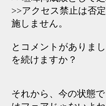
>>アクセス禁止は否
施しません。
とコメントがありまし
を続けますか？
それから、今の状態で