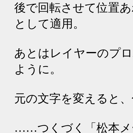
後で回転させて位置あ
として適用。
あとはレイヤーのプロ
ように。
元の文字を変えると、
……つくづく「松本メ