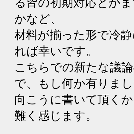
る皆の初期対応とかま
かなど、
材料が揃った形で冷静
れば幸いです。
こちらでの新たな議論
で、もし何か有りまし
向こうに書いて頂くか
難く感じます。