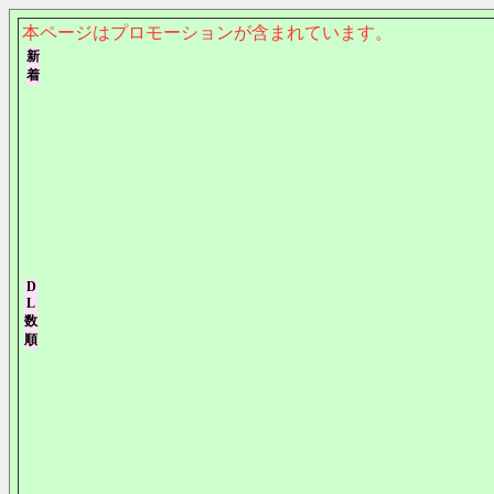
本ページはプロモーションが含まれています。