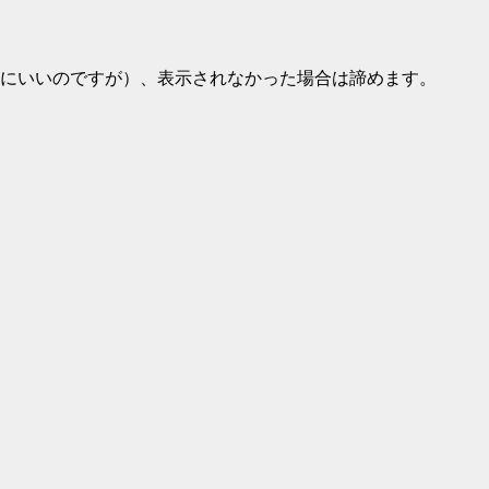
にいいのですが）、表示されなかった場合は諦めます。