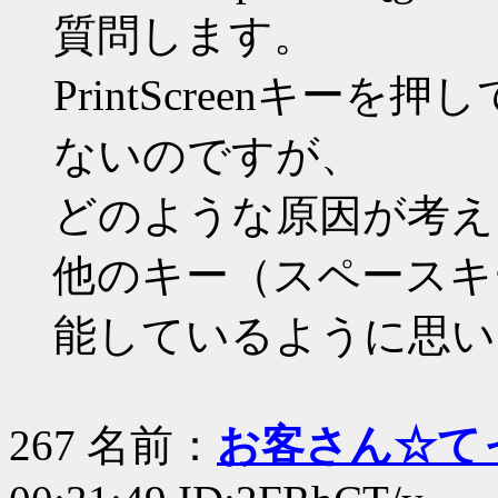
質問します。
PrintScreenキ
ないのですが、
どのような原因が考え
他のキー（スペースキ
能しているように思い
267 名前：
お客さん☆て