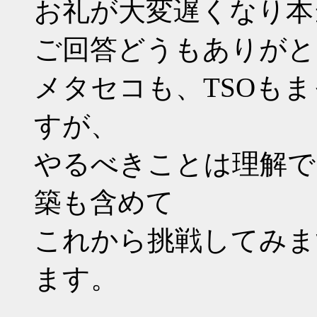
お礼が大変遅くなり本
ご回答どうもありがと
メタセコも、TSOも
すが、
やるべきことは理解で
築も含めて
これから挑戦してみま
ます。