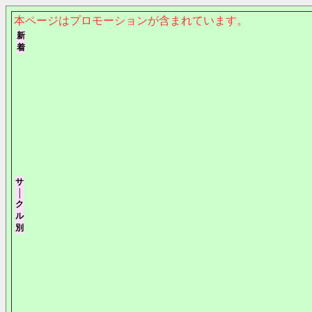
本ページはプロモーションが含まれています。