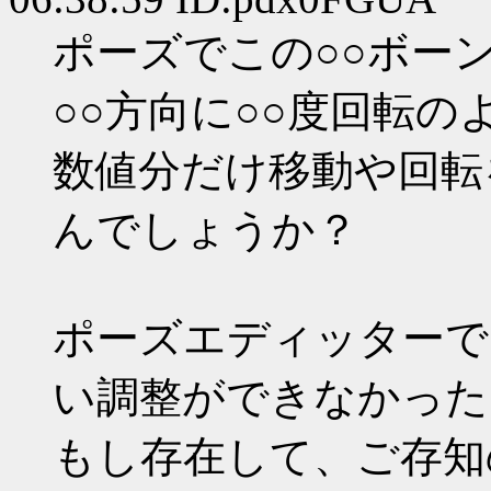
ポーズでこの○○ボー
○○方向に○○度回転の
数値分だけ移動や回転
んでしょうか？
ポーズエディッターで
い調整ができなかった
もし存在して、ご存知