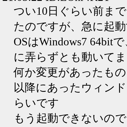
つい10日ぐらい前ま
たのですが、急に起動
OSはWindows7 6
に弄らずとも動いてま
何か変更があったもの
以降にあったウィンドウ
らいです
もう起動できないので