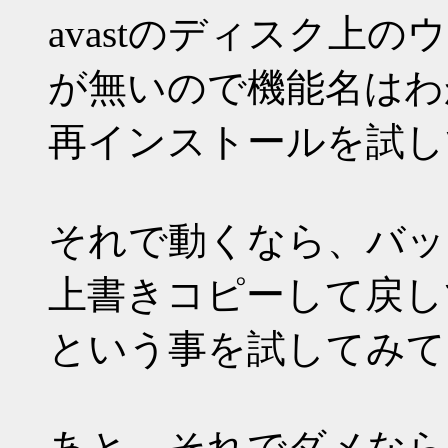
avastのディスク上
が無いので機能名はわ
再インストールを試し
それで動くなら、バッ
上書きコピーして戻し
という事を試してみて
あと、それでダメなら