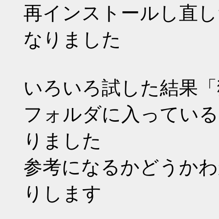
再インストールし直し
なりました
いろいろ試した結果「狐MO
フォルダに入っている
りました
参考になるかどうかわ
りします