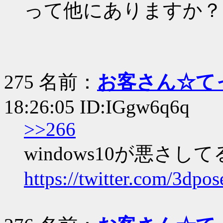
って他にありますか？
275 名前：
お客さん☆て
18:26:05 ID:IGgw6q6q
>>266
windows10が悪さし
https://twitter.com/3dp