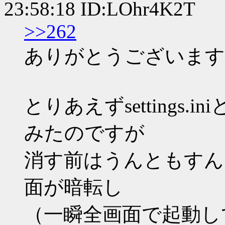
23:58:18 ID:LOhr4K2T
>>262
ありがとうございます
とりあえずsettings.ini
みたのですが
消す前はうんともすん
面が暗転し
（一瞬全画面で起動し