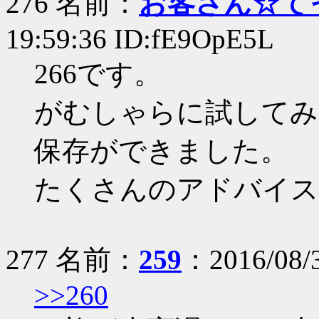
276 名前：
お客さん☆て
19:59:36 ID:fE9OpE5L
266です。
がむしゃらに試してみたとこ
保存ができました。
たくさんのアドバイス
277 名前：
259
：2016/08/
>>260