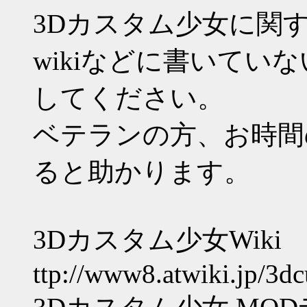
3Dカスタム少女に関
wikiなどに書いてい
してください。
ベテランの方、お時間
ると助かります。
3Dカスタム少女Wiki
ttp://www8.atwiki.jp/3d