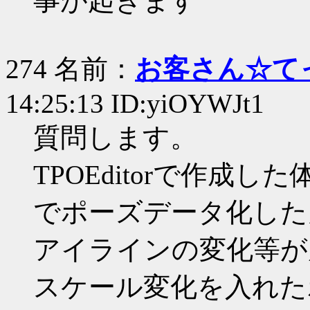
事が起きます
274 名前：
お客さん☆て
14:25:13 ID:yiOYWJt1
質問します。
TPOEditorで作成した
でポーズデータ化した
アイラインの変化等が
スケール変化を入れた