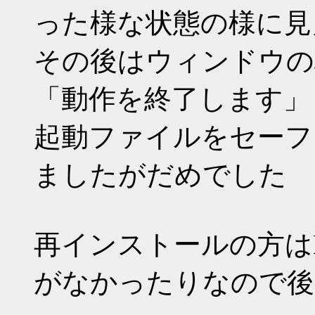
った様な状態の様に見
その後はウィンドウの
「動作を終了します」
起動ファイルをセーフ
ましたがだめでした
再インストールの方は
がなかったりなので後