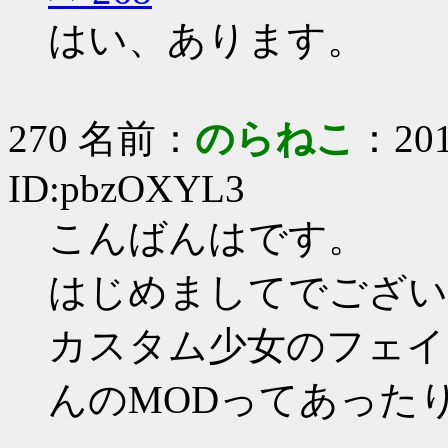
はい、あります。
270 名前：
のらねこ
：201
ID:pbzOXYL3
こんばんはです。
はじめましてでござい
カスタム少女のフェイ
んのMODってあった