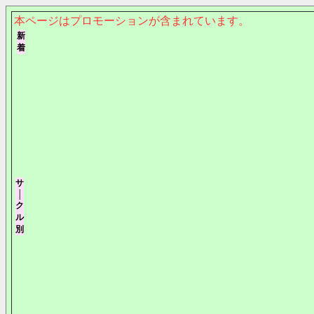
本ページはプロモーションが含まれています。