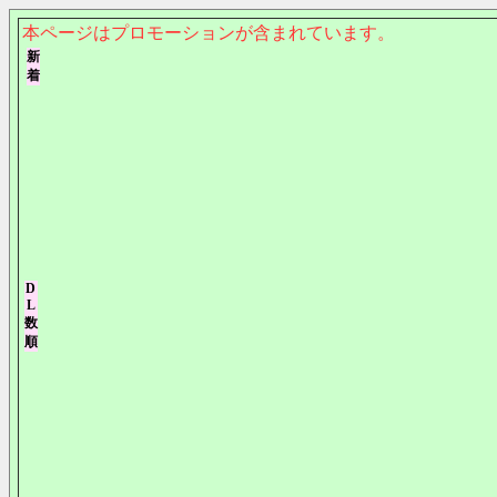
本ページはプロモーションが含まれています。