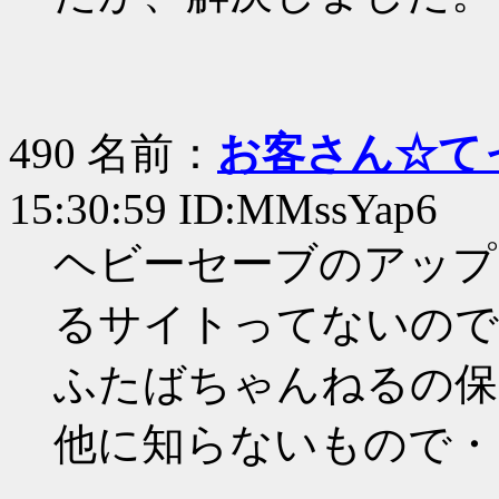
490 名前：
お客さん☆て
15:30:59 ID:MMssYap6
ヘビーセーブのアップ
るサイトってないので
ふたばちゃんねるの保
他に知らないもので・