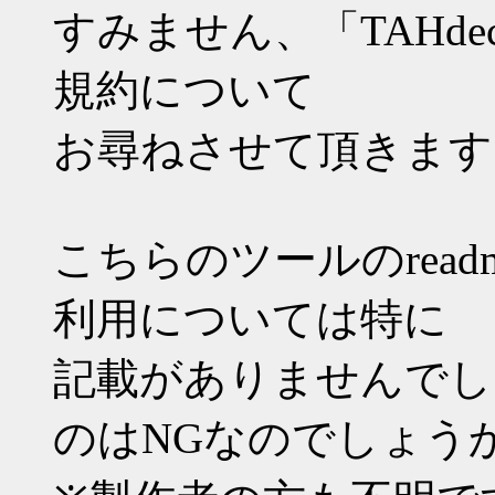
すみません、「TAHdecry
規約について
お尋ねさせて頂きます
こちらのツールのrea
利用については特に
記載がありませんでし
のはNGなのでしょう