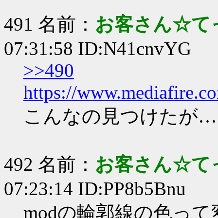
491 名前：
お客さん☆て
07:31:58 ID:N41cnvYG
>>490
https://www.mediafire.
こんなの見つけたが…
492 名前：
お客さん☆て
07:23:14 ID:PP8b5Bnu
modの輪郭線の色っ