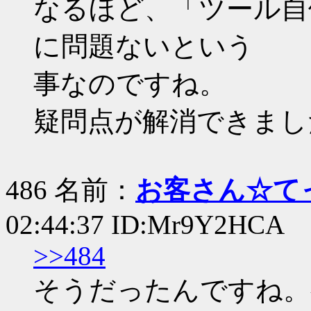
なるほど、「ツール自
に問題ないという
事なのですね。
疑問点が解消できまし
486 名前：
お客さん☆て
02:44:37 ID:Mr9Y2HCA
>>484
そうだったんですね。