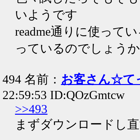
いようです
readme通りに使っ
っているのでしょうか
494 名前：
お客さん☆て
22:59:53 ID:QOzGmtcw
>>493
まずダウンロードし直