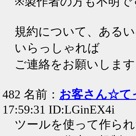
※製作者の方も不明で
規約について、あるい
いらっしゃれば
ご連絡をお願いします
482 名前：
お客さん☆て
17:59:31 ID:LGinEX4i
ツールを使って作られ