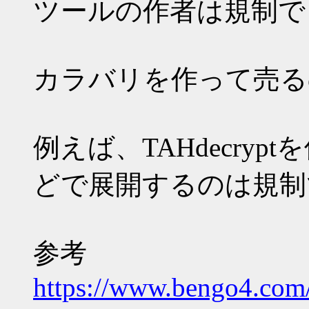
ツールの作者は規制で
カラバリを作って売る
例えば、TAHdecry
どで展開するのは規制
参考
https://www.bengo4.co