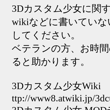
3Dカスタム少女に関
wikiなどに書いてい
してください。
ベテランの方、お時間
ると助かります。
3Dカスタム少女Wiki
ttp://www8.atwiki.jp/3d