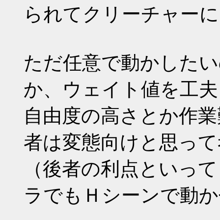
られてクリーチャーに
ただ任意で動かしたい
か、ウェイト値を工夫
自由度の高さとか作業
者は変態向けと思って
（後者の利点といって
ラでもＨシーンで動か