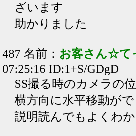
ざいます
助かりました
487 名前：
お客さん☆て
07:25:16 ID:1+S/GDgD
SS撮る時のカメラの
横方向に水平移動がで
説明読んでもよくわか