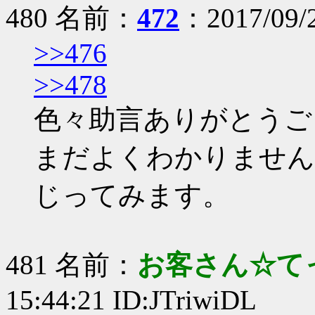
480 名前：
472
：2017/09/2
>>476
>>478
色々助言ありがとうご
まだよくわかりませんが
じってみます。
481 名前：
お客さん☆て
15:44:21 ID:JTriwiDL