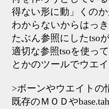
得ない形に動」くのか
わからないからはっき
たぶん参照にしたts
適切な参照tsoを使って
とかのツールでウエイ
>ボーンやウエイトの
既存のＭＯＤやbase.