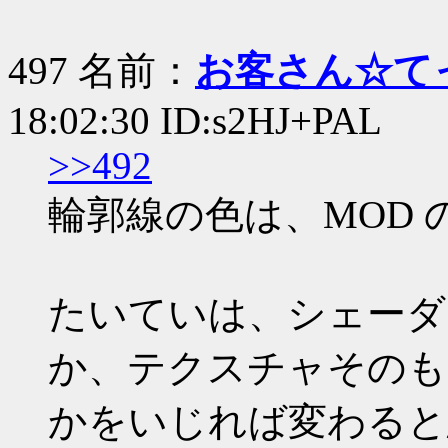
497 名前：
お客さん☆て
18:02:30 ID:s2HJ+PAL
>>492
輪郭線の色は、MOD
たいていは、シェーダー設
か、テクスチャそのも
かをいじれば変わると