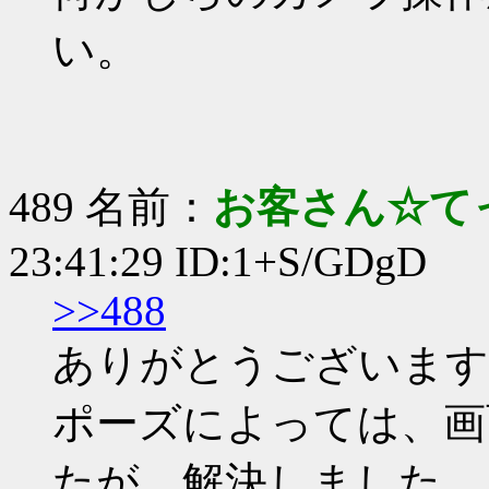
い。
489 名前：
お客さん☆て
23:41:29 ID:1+S/GDgD
>>488
ありがとうございます
ポーズによっては、画
たが、解決しました。